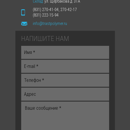
Склад:
ул. Щербакова д. 31А
(831) 270-41-04, 270-42-17
(831) 222-15-94
info@trastpolymer.ru
НАПИШИТЕ НАМ