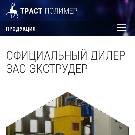
ПРОДУКЦИЯ
ОФИЦИАЛЬНЫЙ ДИЛЕР
ЗАО ЭКСТРУДЕР