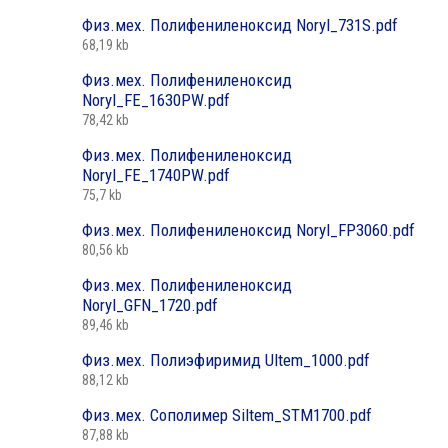
Физ.мех. Полифениленоксид Noryl_731S.pdf
68,19 kb
Физ.мех. Полифениленоксид
Noryl_FE_1630PW.pdf
78,42 kb
Физ.мех. Полифениленоксид
Noryl_FE_1740PW.pdf
75,7 kb
Физ.мех. Полифениленоксид Noryl_FP3060.pdf
80,56 kb
Физ.мех. Полифениленоксид
Noryl_GFN_1720.pdf
89,46 kb
Физ.мех. Полиэфиримид Ultem_1000.pdf
88,12 kb
Физ.мех. Сополимер Siltem_STM1700.pdf
87,88 kb